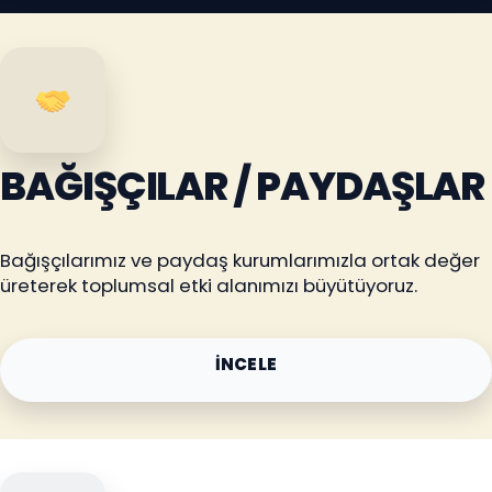
BAĞIŞÇILAR / PAYDAŞLAR
Bağışçılarımız ve paydaş kurumlarımızla ortak değer
üreterek toplumsal etki alanımızı büyütüyoruz.
İNCELE