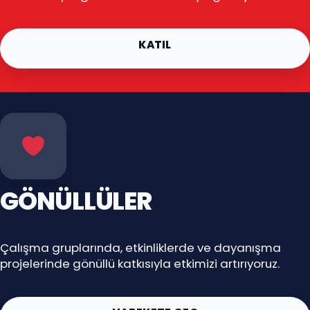
KATIL
GÖNÜLLÜLER
Çalışma gruplarında, etkinliklerde ve dayanışma
projelerinde gönüllü katkısıyla etkimizi artırıyoruz.