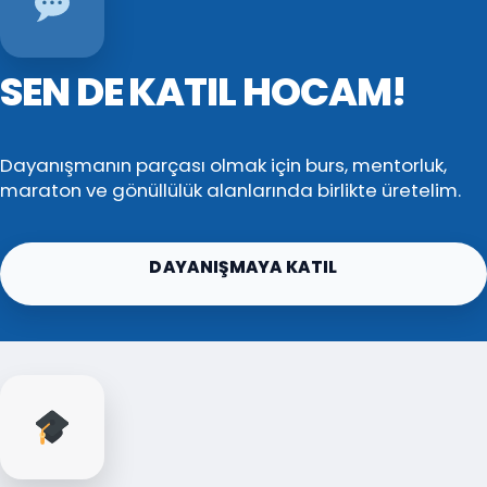
SEN DE KATIL HOCAM!
Dayanışmanın parçası olmak için burs, mentorluk,
maraton ve gönüllülük alanlarında birlikte üretelim.
DAYANIŞMAYA KATIL