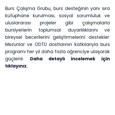
Burs Çalışma Grubu, burs desteğinin yanı sıra
kütüphane kurulması, sosyal sorumluluk ve
uluslararası projeler gibi çalışmalarla
bursiyerlerin toplumsal duyarlılıklarını ve
bireysel becerilerini geliştirmelerini destekler.
Mezunlar ve ODTÜ dostlarının katkılarıyla burs
programı her yıl daha fazla öğrenciye ulaşarak
güçlenir.
Daha detaylı incelemek için
tıklayınız.